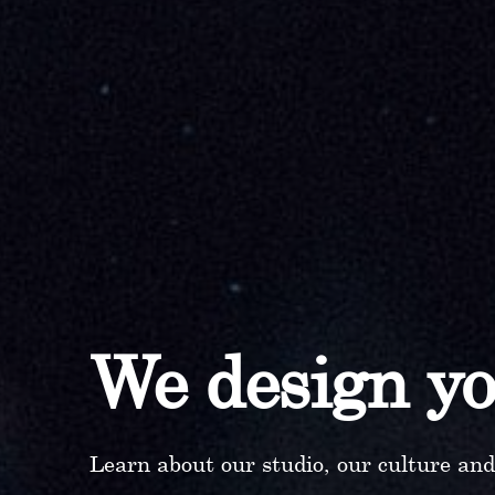
We design y
Learn about our studio, our culture an