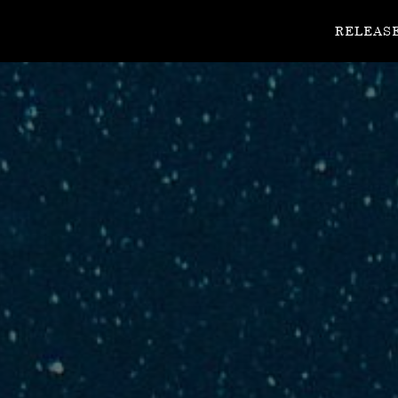
RELEAS