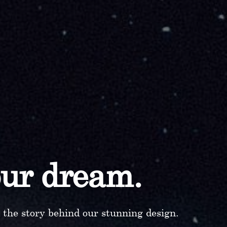
our dream.
d the story behind our stunning design.